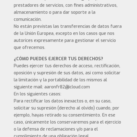
prestadores de servicios, con fines administrativos,
almacenamiento o para dar soporte a la
comunicación.
No están previstas las transferencias de datos fuera
de la Unión Europea, excepto en los casos que nos
autorices expresamente para gestionar el servicio
que ofrecemos.
¿CÓMO PUEDES EJERCER TUS DERECHOS?
Puedes ejercer tus derechos de acceso, rectificación,
oposición y supresión de sus datos, así como solicitar
la limitación y la portabilidad de los mismos al
siguiente mail: aaronfr82@icloud.com
En los siguientes casos:
Para rectificar los datos inexactos o, en su caso,
solicitar su supresión (derecho al olvido) cuando, por
ejemplo, hayas retirado su consentimiento. En ese
caso, únicamente los conservaremos para el ejercicio
o la defensa de reclamaciones y/o para el
cumplimiento de una obligación legal.