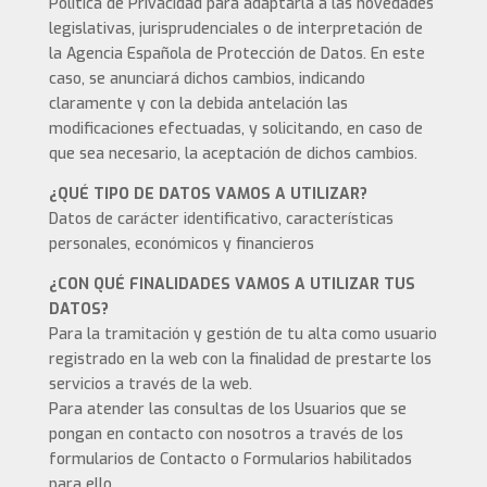
Política de Privacidad para adaptarla a las novedades
legislativas, jurisprudenciales o de interpretación de
la Agencia Española de Protección de Datos. En este
caso, se anunciará dichos cambios, indicando
claramente y con la debida antelación las
modificaciones efectuadas, y solicitando, en caso de
que sea necesario, la aceptación de dichos cambios.
¿QUÉ TIPO DE DATOS VAMOS A UTILIZAR?
Datos de carácter identificativo, características
personales, económicos y financieros
¿CON QUÉ FINALIDADES VAMOS A UTILIZAR TUS
DATOS?
Para la tramitación y gestión de tu alta como usuario
registrado en la web con la finalidad de prestarte los
servicios a través de la web.
Para atender las consultas de los Usuarios que se
pongan en contacto con nosotros a través de los
formularios de Contacto o Formularios habilitados
para ello.