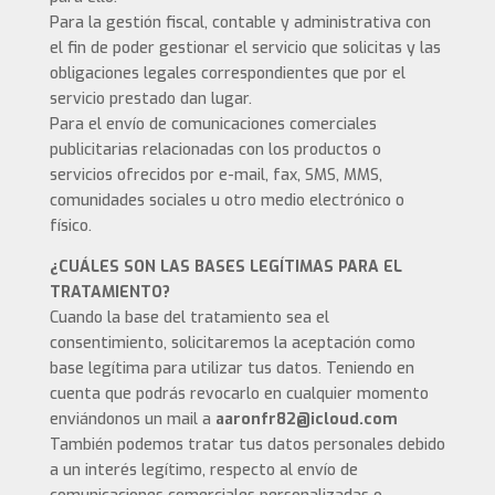
Para la gestión fiscal, contable y administrativa con
el fin de poder gestionar el servicio que solicitas y las
obligaciones legales correspondientes que por el
servicio prestado dan lugar.
Para el envío de comunicaciones comerciales
publicitarias relacionadas con los productos o
servicios ofrecidos por e-mail, fax, SMS, MMS,
comunidades sociales u otro medio electrónico o
físico.
¿CUÁLES SON LAS BASES LEGÍTIMAS PARA EL
TRATAMIENTO?
Cuando la base del tratamiento sea el
consentimiento, solicitaremos la aceptación como
base legítima para utilizar tus datos. Teniendo en
cuenta que podrás revocarlo en cualquier momento
enviándonos un mail a
aaronfr82@icloud.com
También podemos tratar tus datos personales debido
a un interés legítimo, respecto al envío de