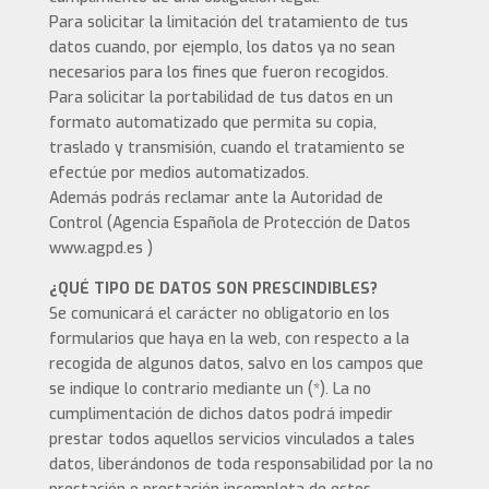
Para solicitar la limitación del tratamiento de tus
datos cuando, por ejemplo, los datos ya no sean
necesarios para los fines que fueron recogidos.
Para solicitar la portabilidad de tus datos en un
formato automatizado que permita su copia,
traslado y transmisión, cuando el tratamiento se
efectúe por medios automatizados.
Además podrás reclamar ante la Autoridad de
Control (Agencia Española de Protección de Datos
www.agpd.es )
¿QUÉ TIPO DE DATOS SON PRESCINDIBLES?
Se comunicará el carácter no obligatorio en los
formularios que haya en la web, con respecto a la
recogida de algunos datos, salvo en los campos que
se indique lo contrario mediante un (*). La no
cumplimentación de dichos datos podrá impedir
prestar todos aquellos servicios vinculados a tales
datos, liberándonos de toda responsabilidad por la no