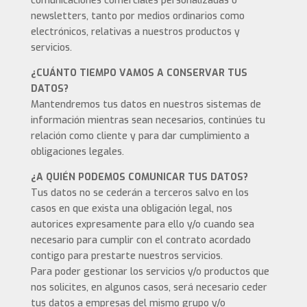
comunicaciones comerciales personalizadas o
newsletters, tanto por medios ordinarios como
electrónicos, relativas a nuestros productos y
servicios.
¿CUÁNTO TIEMPO VAMOS A CONSERVAR TUS
DATOS?
Mantendremos tus datos en nuestros sistemas de
información mientras sean necesarios, continúes tu
relación como cliente y para dar cumplimiento a
obligaciones legales.
¿A QUIÉN PODEMOS COMUNICAR TUS DATOS?
Tus datos no se cederán a terceros salvo en los
casos en que exista una obligación legal, nos
autorices expresamente para ello y/o cuando sea
necesario para cumplir con el contrato acordado
contigo para prestarte nuestros servicios.
Para poder gestionar los servicios y/o productos que
nos solicites, en algunos casos, será necesario ceder
tus datos a empresas del mismo grupo y/o